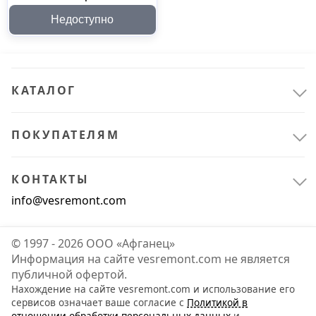
Недоступно
КАТАЛОГ
ПОКУПАТЕЛЯМ
КОНТАКТЫ
info@vesremont.com
© 1997 - 2026 ООО «Афганец»
Информация на сайте vesremont.com не является
публичной офертой.
Нахождение на сайте vesremont.com и использование его
сервисов означает ваше согласие с
Политикой в
отношении обработки персональных данных
и