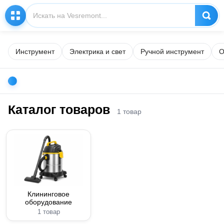
Инструмент
Электрика и свет
Ручной инструмент
О
Каталог товаров
1 товар
Клининговое
оборудование
1 товар