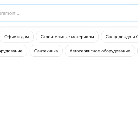
Офис и дом
Строительные материалы
Спецодежда и 
орудование
Сантехника
Автосервисное оборудование