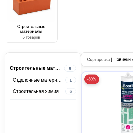
Строительные
материалы
6 товаров
|
Новинки
Сортировка
Строительные материалы
6
-39%
Отделочные материалы
1
Строительная химия
5