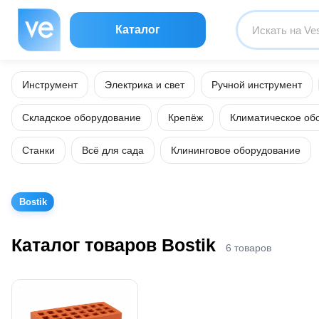
Каталог
Инструмент
Электрика и свет
Ручной инструмент
Складское оборудование
Крепёж
Климатическое об
Станки
Всё для сада
Клининговое оборудование
Bostik
Каталог товаров Bostik
6 товаров