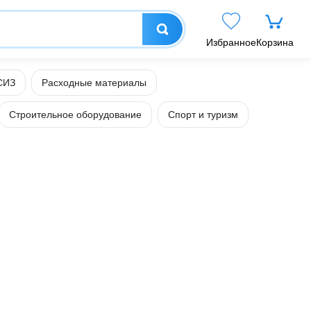
Избранное
Корзина
СИЗ
Расходные материалы
Строительное оборудование
Спорт и туризм