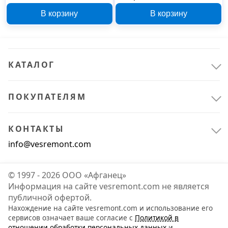
DB4515Zn/350 107174
В корзину
В корзину
КАТАЛОГ
ПОКУПАТЕЛЯМ
КОНТАКТЫ
info@vesremont.com
© 1997 - 2026 ООО «Афганец»
Информация на сайте vesremont.com не является
публичной офертой.
Нахождение на сайте vesremont.com и использование его
сервисов означает ваше согласие с
Политикой в
отношении обработки персональных данных
и