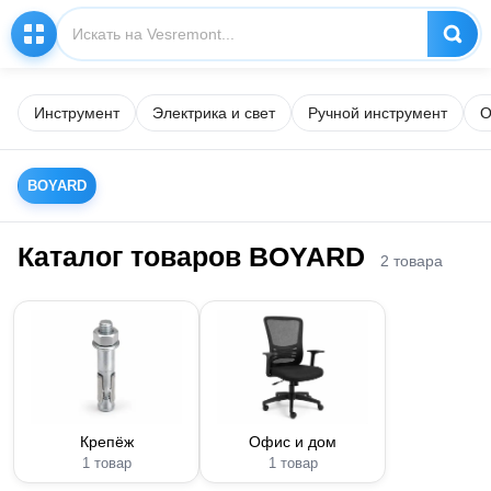
Инструмент
Электрика и свет
Ручной инструмент
О
BOYARD
Каталог товаров BOYARD
2 товара
Крепёж
Офис и дом
1 товар
1 товар