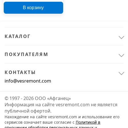
В корзину
КАТАЛОГ
ПОКУПАТЕЛЯМ
КОНТАКТЫ
info@vesremont.com
© 1997 - 2026 ООО «Афганец»
Информация на сайте vesremont.com не является
публичной офертой.
Нахождение на сайте vesremont.com и использование его
сервисов означает ваше согласие с
Политикой в
отношении обработки персональных данных
и