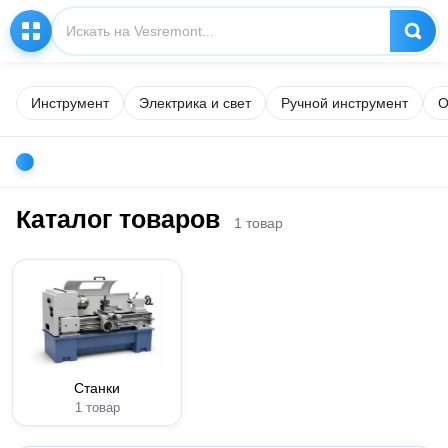
Инструмент
Электрика и свет
Ручной инструмент
О
Каталог товаров
1 товар
Станки
1 товар