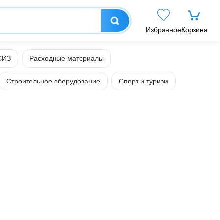
Избранное
Корзина
СИЗ
Расходные материалы
Строительное оборудование
Спорт и туризм