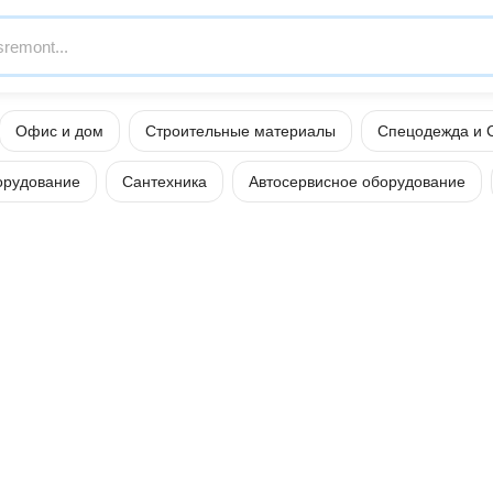
Офис и дом
Строительные материалы
Спецодежда и 
орудование
Сантехника
Автосервисное оборудование