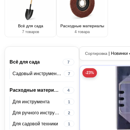
Всё для сада
Расходные материалы
7 товаров
4 товара
|
Новинки
Сортировка
Всё для сада
7
-23%
Садовый инструмент и инвентарь
7
Расходные материалы
4
Для инструмента
1
Для ручного инструмента
2
Для садовой техники
1