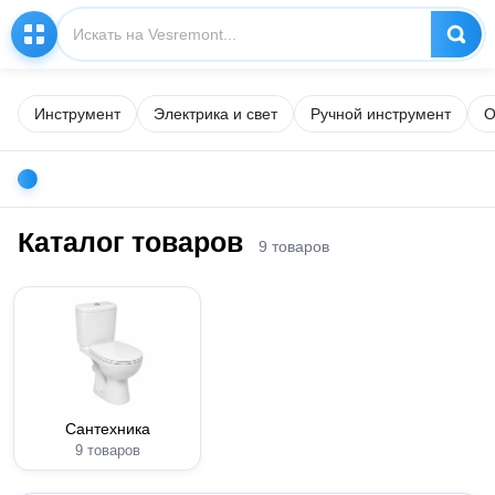
Инструмент
Электрика и свет
Ручной инструмент
О
Каталог товаров
9 товаров
Сантехника
9 товаров