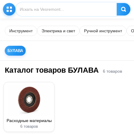
Инструмент
Электрика и свет
Ручной инструмент
О
БУЛАВА
Каталог товаров БУЛАВА
6 товаров
Расходные материалы
6 товаров