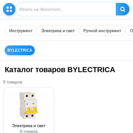
Инструмент
Электрика и свет
Ручной инструмент
О
BYLECTRICA
Каталог товаров BYLECTRICA
9 товаров
Электрика и свет
9 товаров