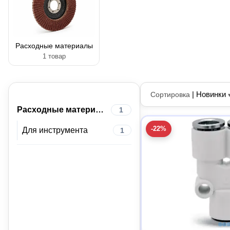
Расходные материалы
1 товар
|
Новинки
Сортировка
Расходные материалы
1
-22%
Для инструмента
1