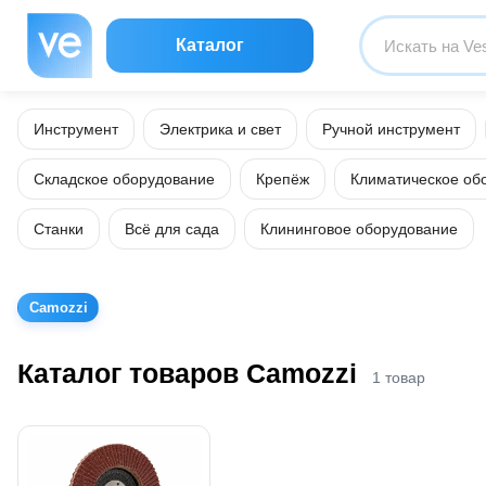
Каталог
Инструмент
Электрика и свет
Ручной инструмент
Складское оборудование
Крепёж
Климатическое об
Станки
Всё для сада
Клининговое оборудование
Camozzi
Каталог товаров Camozzi
1 товар