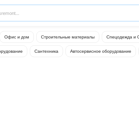
Офис и дом
Строительные материалы
Спецодежда и 
орудование
Сантехника
Автосервисное оборудование