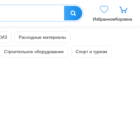
Избранное
Корзина
СИЗ
Расходные материалы
Строительное оборудование
Спорт и туризм