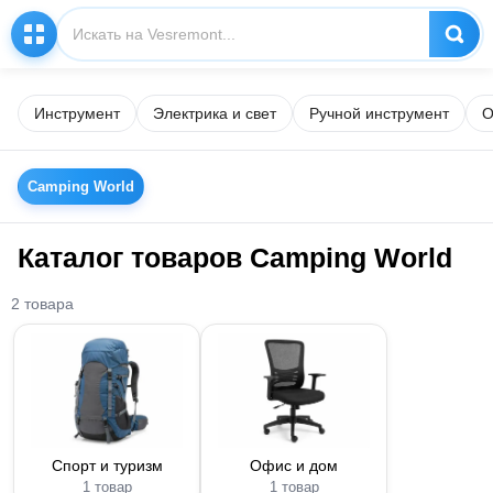
Инструмент
Электрика и свет
Ручной инструмент
О
Camping World
Каталог товаров Camping World
2 товара
Спорт и туризм
Офис и дом
1 товар
1 товар