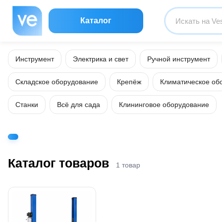
Каталог
Инструмент
Электрика и свет
Ручной инструмент
Складское оборудование
Крепёж
Климатическое об
Станки
Всё для сада
Клининговое оборудование
Каталог товаров
1 товар