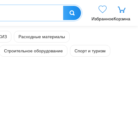
Избранное
Корзина
СИЗ
Расходные материалы
Строительное оборудование
Спорт и туризм