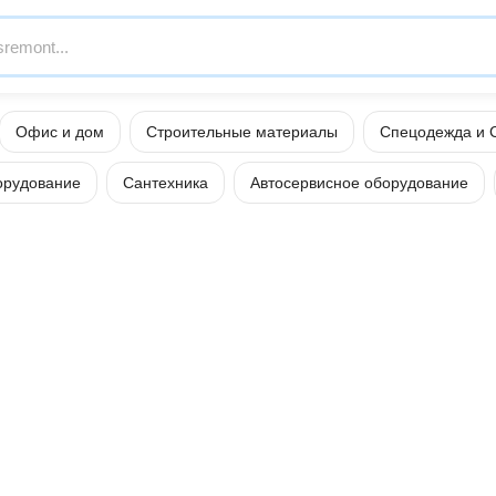
Офис и дом
Строительные материалы
Спецодежда и 
орудование
Сантехника
Автосервисное оборудование