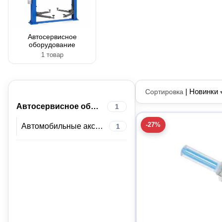
Автосервисное
оборудование
1 товар
|
Новинки
Сортировка
Автосервисное оборудование
1
-27%
Автомобильные аксессуары
1