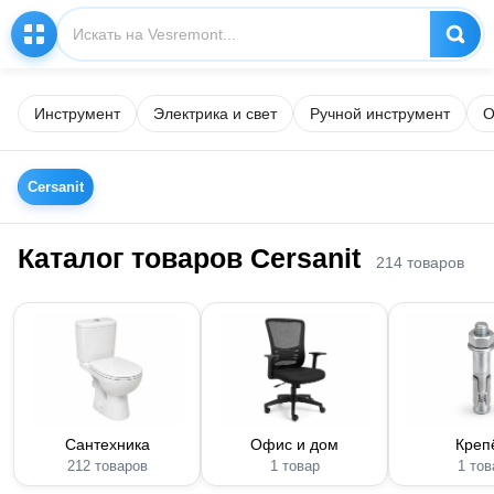
Инструмент
Электрика и свет
Ручной инструмент
О
Cersanit
Каталог товаров Cersanit
214 товаров
Сантехника
Офис и дом
Креп
212 товаров
1 товар
1 тов