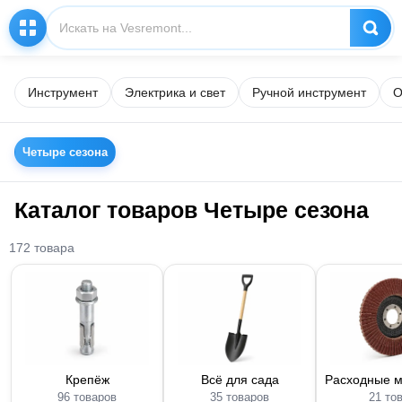
Инструмент
Электрика и свет
Ручной инструмент
О
Четыре сезона
Каталог товаров Четыре сезона
172 товара
Крепёж
Всё для сада
Расходные 
96 товаров
35 товаров
21 то