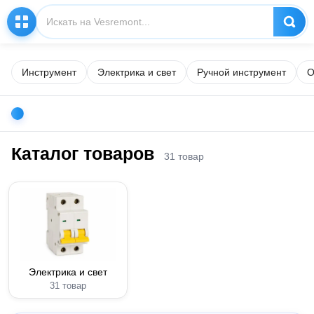
Инструмент
Электрика и свет
Ручной инструмент
О
Каталог товаров
31 товар
Электрика и свет
31 товар