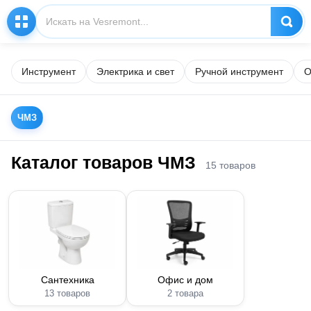
Инструмент
Электрика и свет
Ручной инструмент
О
ЧМЗ
Каталог товаров ЧМЗ
15 товаров
Сантехника
Офис и дом
13 товаров
2 товара