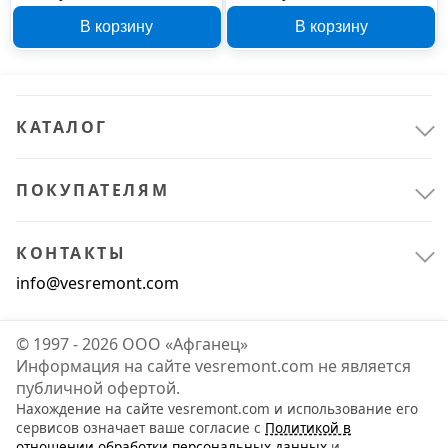
55553
55552
В корзину
В корзину
КАТАЛОГ
ПОКУПАТЕЛЯМ
КОНТАКТЫ
info@vesremont.com
© 1997 - 2026 ООО «Афганец»
Информация на сайте vesremont.com не является
публичной офертой.
Нахождение на сайте vesremont.com и использование его
сервисов означает ваше согласие с
Политикой в
отношении обработки персональных данных
и