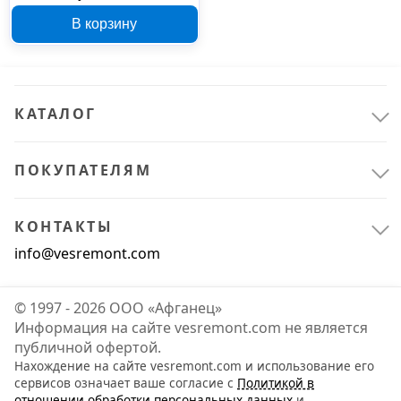
3456
В корзину
КАТАЛОГ
ПОКУПАТЕЛЯМ
КОНТАКТЫ
info@vesremont.com
© 1997 - 2026 ООО «Афганец»
Информация на сайте vesremont.com не является
публичной офертой.
Нахождение на сайте vesremont.com и использование его
сервисов означает ваше согласие с
Политикой в
отношении обработки персональных данных
и