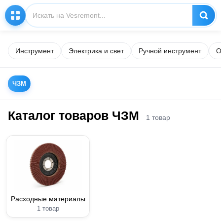
Инструмент
Электрика и свет
Ручной инструмент
О
ЧЗМ
Каталог товаров ЧЗМ
1 товар
Расходные материалы
1 товар