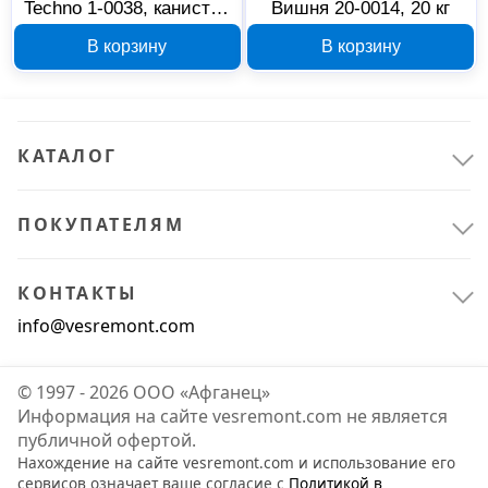
Techno 1-0038, канистра
Вишня 20-0014, 20 кг
1 л
В корзину
В корзину
КАТАЛОГ
ПОКУПАТЕЛЯМ
КОНТАКТЫ
info@vesremont.com
© 1997 - 2026 ООО «Афганец»
Информация на сайте vesremont.com не является
публичной офертой.
Нахождение на сайте vesremont.com и использование его
сервисов означает ваше согласие с
Политикой в