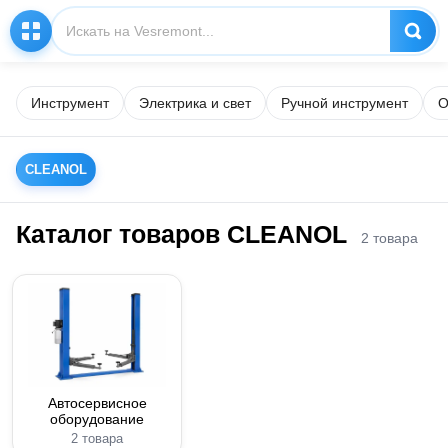
Инструмент
Электрика и свет
Ручной инструмент
О
CLEANOL
Каталог товаров CLEANOL
2 товара
Автосервисное
оборудование
2 товара