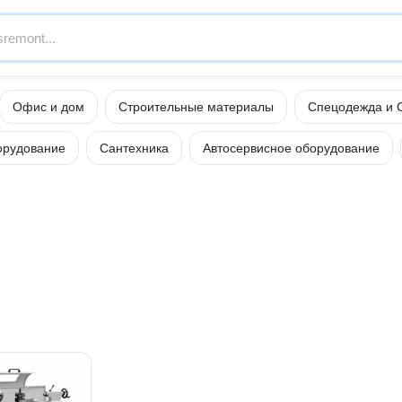
Офис и дом
Строительные материалы
Спецодежда и 
орудование
Сантехника
Автосервисное оборудование