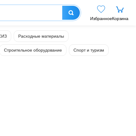
Избранное
Корзина
СИЗ
Расходные материалы
Строительное оборудование
Спорт и туризм