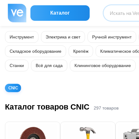
Каталог
Инструмент
Электрика и свет
Ручной инструмент
Складское оборудование
Крепёж
Климатическое об
Станки
Всё для сада
Клининговое оборудование
CNIC
Каталог товаров CNIC
297 товаров