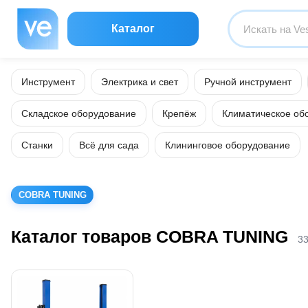
Каталог
Инструмент
Электрика и свет
Ручной инструмент
Складское оборудование
Крепёж
Климатическое об
Станки
Всё для сада
Клининговое оборудование
COBRA TUNING
Каталог товаров COBRA TUNING
33