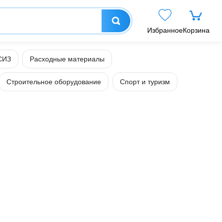
Избранное
Корзина
СИЗ
Расходные материалы
Строительное оборудование
Спорт и туризм