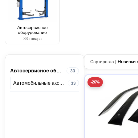
Автосервисное
оборудование
33 товара
|
Новинки
Сортировка
Автосервисное оборудование
33
-26%
Автомобильные аксессуары
33