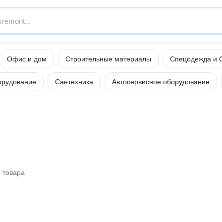
Офис и дом
Строительные материалы
Спецодежда и 
орудование
Сантехника
Автосервисное оборудование
 товара