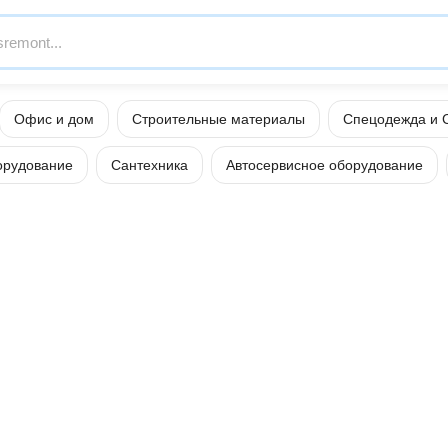
Офис и дом
Строительные материалы
Спецодежда и 
орудование
Сантехника
Автосервисное оборудование