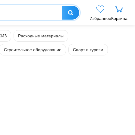
Избранное
Корзина
СИЗ
Расходные материалы
Строительное оборудование
Спорт и туризм