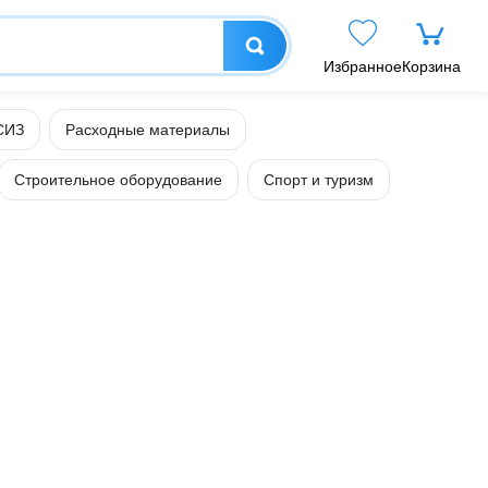
Избранное
Корзина
СИЗ
Расходные материалы
Строительное оборудование
Спорт и туризм