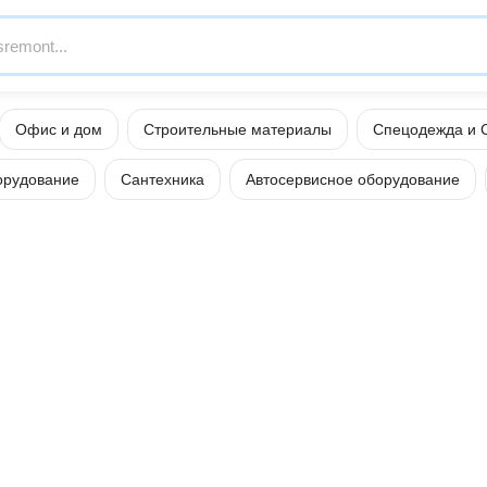
Офис и дом
Строительные материалы
Спецодежда и 
орудование
Сантехника
Автосервисное оборудование