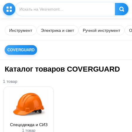
Инструмент
Электрика и свет
Ручной инструмент
О
COVERGUARD
Каталог товаров COVERGUARD
1 товар
Спецодежда и СИЗ
1 товар