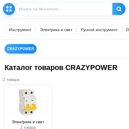
Инструмент
Электрика и свет
Ручной инструмент
О
CRAZYPOWER
Каталог товаров CRAZYPOWER
2 товара
Электрика и свет
2 товара