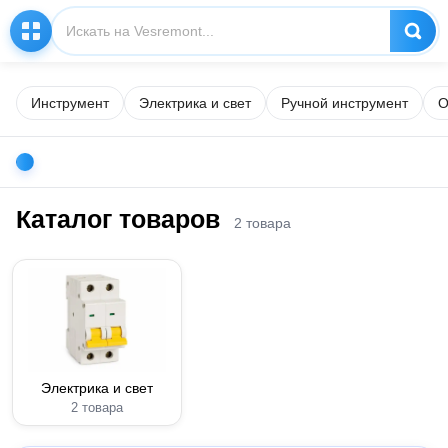
Инструмент
Электрика и свет
Ручной инструмент
О
Каталог товаров
2 товара
Электрика и свет
2 товара