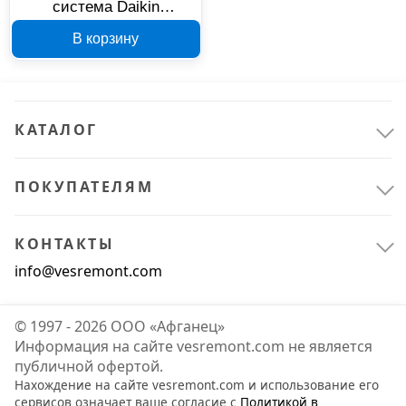
система Daikin
FTX50KV/RX50K 104354
В корзину
КАТАЛОГ
ПОКУПАТЕЛЯМ
КОНТАКТЫ
info@vesremont.com
© 1997 - 2026 ООО «Афганец»
Информация на сайте vesremont.com не является
публичной офертой.
Нахождение на сайте vesremont.com и использование его
сервисов означает ваше согласие с
Политикой в