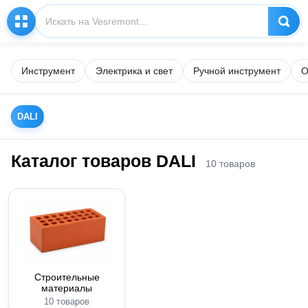
Инструмент
Электрика и свет
Ручной инструмент
О
DALI
Каталог товаров DALI
10 товаров
Строительные
материалы
10 товаров