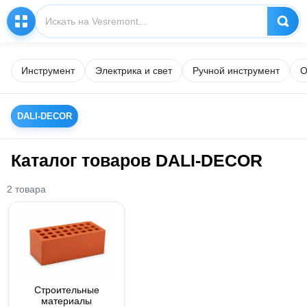
Инструмент
Электрика и свет
Ручной инструмент
О
DALI-DECOR
Каталог товаров DALI-DECOR
2 товара
Строительные
материалы