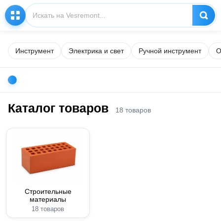
Инструмент
Электрика и свет
Ручной инструмент
О
Каталог товаров
18 товаров
Строительные
материалы
18 товаров