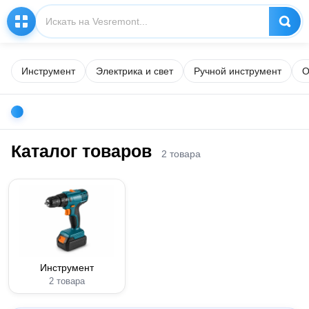
Инструмент
Электрика и свет
Ручной инструмент
О
Каталог товаров
2 товара
Инструмент
2 товара