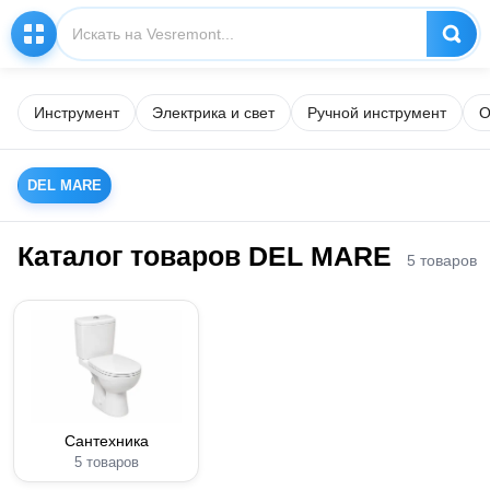
Инструмент
Электрика и свет
Ручной инструмент
О
DEL MARE
Каталог товаров DEL MARE
5 товаров
Сантехника
5 товаров