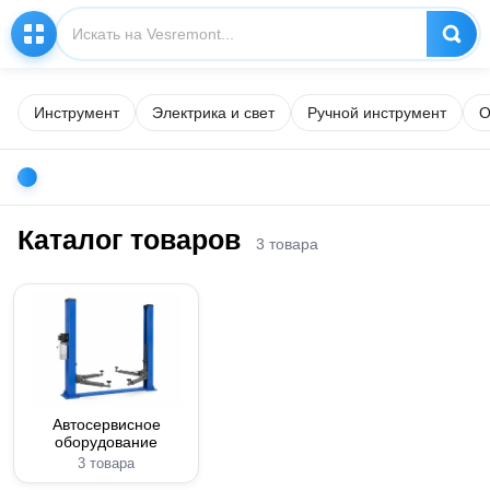
Инструмент
Электрика и свет
Ручной инструмент
О
Каталог товаров
3 товара
Автосервисное
оборудование
3 товара