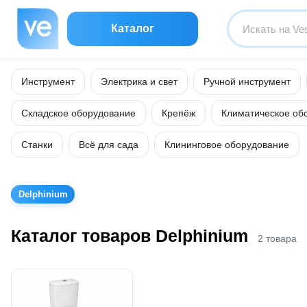
Каталог
Инструмент
Электрика и свет
Ручной инструмент
Складское оборудование
Крепёж
Климатическое об
Станки
Всё для сада
Клининговое оборудование
Delphinium
Каталог товаров Delphinium
2 товара