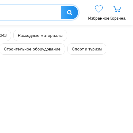
Избранное
Корзина
СИЗ
Расходные материалы
Строительное оборудование
Спорт и туризм