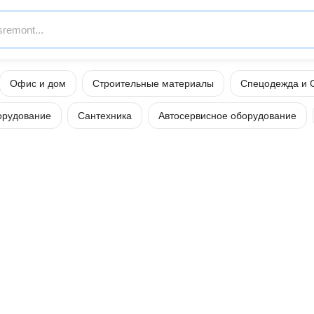
Офис и дом
Строительные материалы
Спецодежда и 
орудование
Сантехника
Автосервисное оборудование