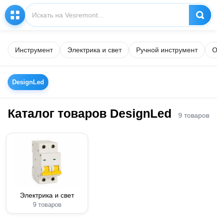
Инструмент
Электрика и свет
Ручной инструмент
О
DesignLed
Каталог товаров DesignLed
9 товаров
Электрика и свет
9 товаров