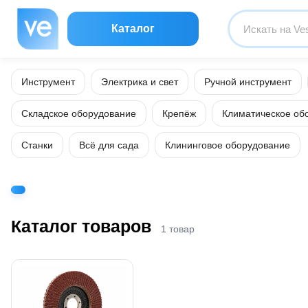
Каталог
Инструмент
Электрика и свет
Ручной инструмент
Складское оборудование
Крепёж
Климатическое об
Станки
Всё для сада
Клининговое оборудование
Каталог товаров
1 товар