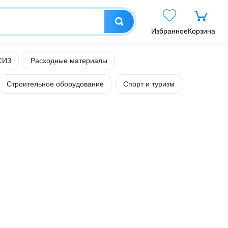
Избранное
Корзина
СИЗ
Расходные материалы
Строительное оборудование
Спорт и туризм