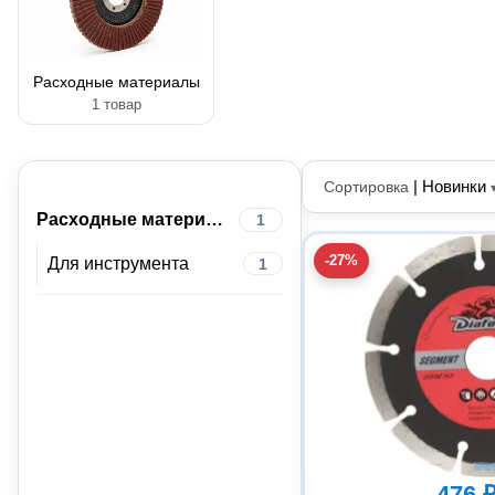
Расходные материалы
1 товар
|
Новинки
Сортировка
Расходные материалы
1
-27%
Для инструмента
1
476 