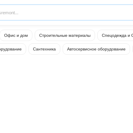
Офис и дом
Строительные материалы
Спецодежда и 
орудование
Сантехника
Автосервисное оборудование