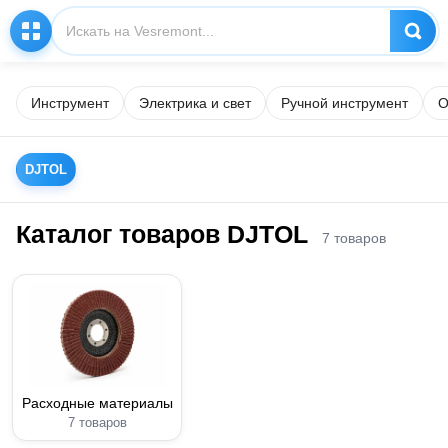
Инструмент
Электрика и свет
Ручной инструмент
О
DJTOL
Каталог товаров DJTOL
7 товаров
Расходные материалы
7 товаров