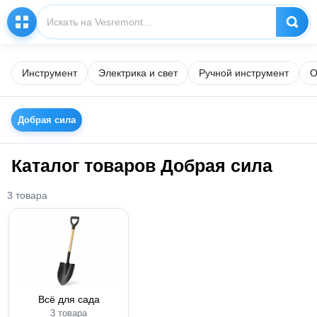
Инструмент
Электрика и свет
Ручной инструмент
О
Добрая сила
Каталог товаров Добрая сила
3 товара
Всё для сада
3 товара