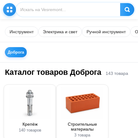
Инструмент
Электрика и свет
Ручной инструмент
О
Доброга
Каталог товаров Доброга
143 товара
Крепёж
Строительные
материалы
140 товаров
3 товара