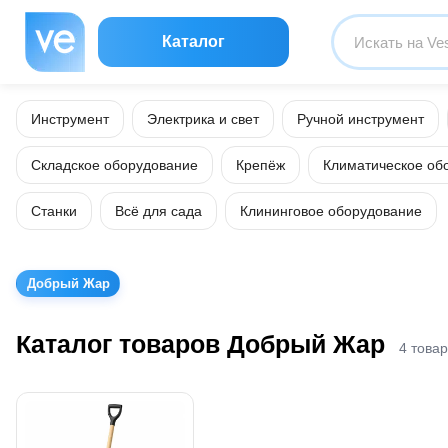
Каталог
Инструмент
Электрика и свет
Ручной инструмент
Складское оборудование
Крепёж
Климатическое об
Станки
Всё для сада
Клининговое оборудование
Добрый Жар
Каталог товаров Добрый Жар
4 това