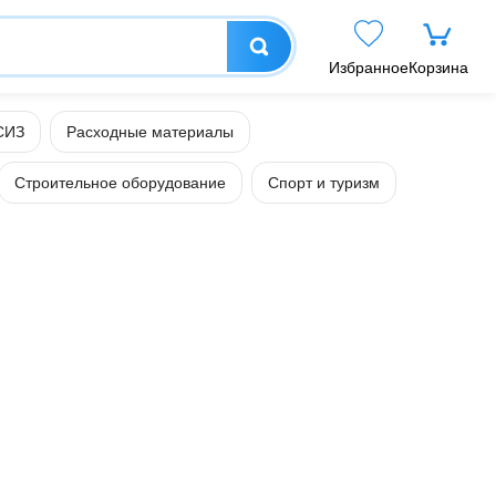
Избранное
Корзина
СИЗ
Расходные материалы
Строительное оборудование
Спорт и туризм