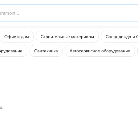
Офис и дом
Строительные материалы
Спецодежда и 
орудование
Сантехника
Автосервисное оборудование
ра