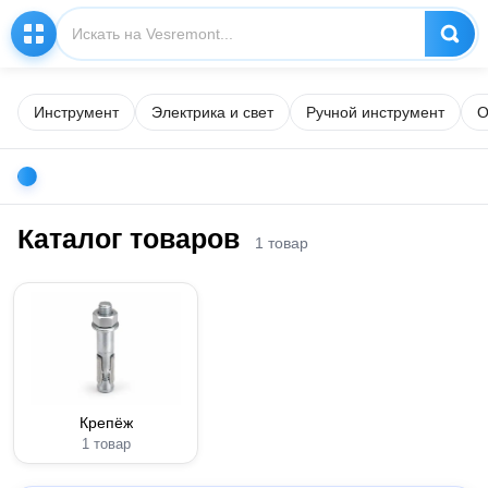
Инструмент
Электрика и свет
Ручной инструмент
О
Каталог товаров
1 товар
Крепёж
1 товар