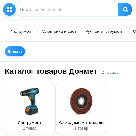
Инструмент
Электрика и свет
Ручной инструмент
О
Донмет
Каталог товаров Донмет
2 товара
Инструмент
Расходные материалы
1 товар
1 товар