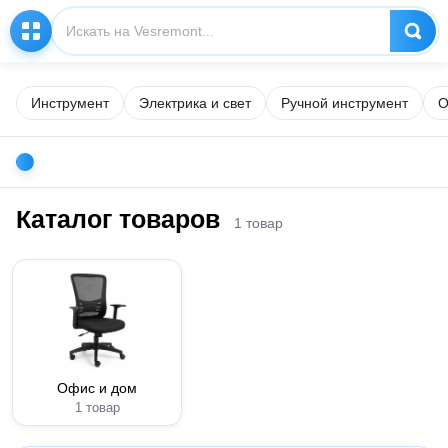
Инструмент
Электрика и свет
Ручной инструмент
О
Каталог товаров
1 товар
Офис и дом
1 товар