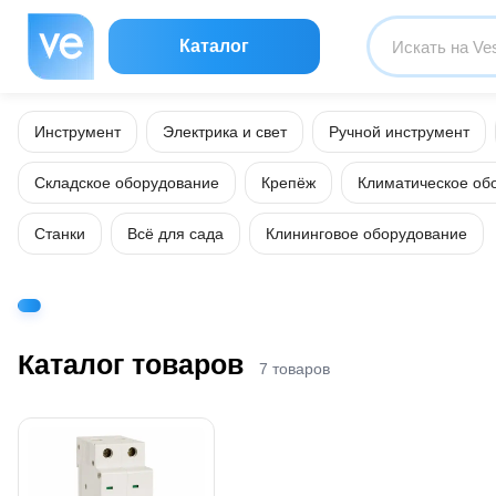
Каталог
Инструмент
Электрика и свет
Ручной инструмент
Складское оборудование
Крепёж
Климатическое об
Станки
Всё для сада
Клининговое оборудование
Каталог товаров
7 товаров