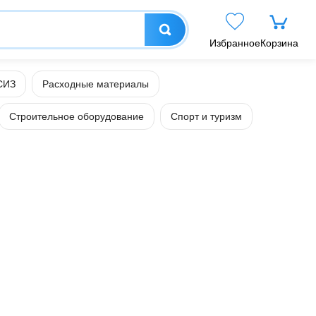
Избранное
Корзина
СИЗ
Расходные материалы
Строительное оборудование
Спорт и туризм