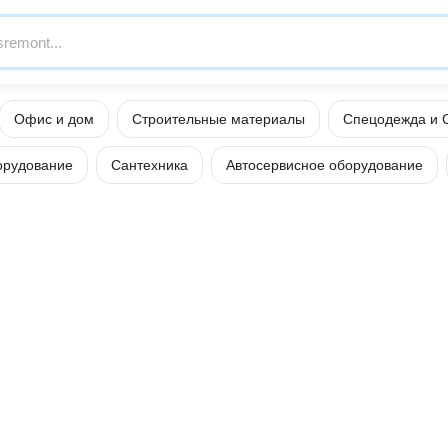
Офис и дом
Строительные материалы
Спецодежда и 
орудование
Сантехника
Автосервисное оборудование