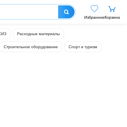
Избранное
Корзина
СИЗ
Расходные материалы
Строительное оборудование
Спорт и туризм