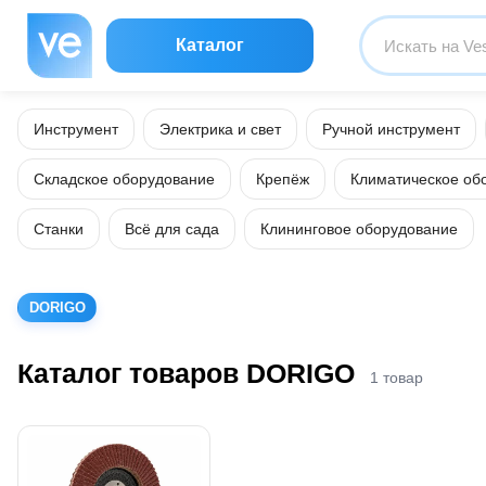
Каталог
Инструмент
Электрика и свет
Ручной инструмент
Складское оборудование
Крепёж
Климатическое об
Станки
Всё для сада
Клининговое оборудование
DORIGO
Каталог товаров DORIGO
1 товар