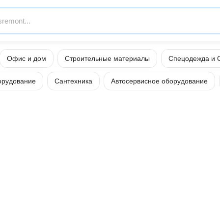
Офис и дом
Строительные материалы
Спецодежда и 
орудование
Сантехника
Автосервисное оборудование