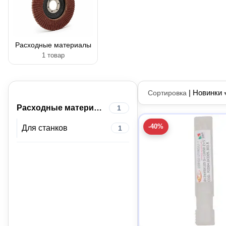
Расходные материалы
1 товар
|
Новинки
Сортировка
Расходные материалы
1
-40%
Для станков
1