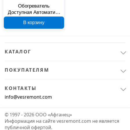
Обогреватель
Доступная Автоматика
на DIN-рейку 150 Вт 220
В корзину
В IP20 30106160
КАТАЛОГ
ПОКУПАТЕЛЯМ
КОНТАКТЫ
info@vesremont.com
© 1997 - 2026 ООО «Афганец»
Информация на сайте vesremont.com не является
публичной офертой.