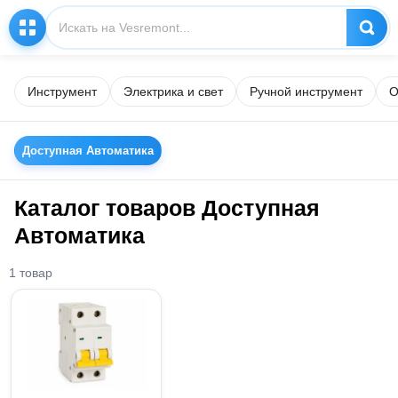
Инструмент
Электрика и свет
Ручной инструмент
О
Доступная Автоматика
Каталог товаров Доступная
Автоматика
1 товар