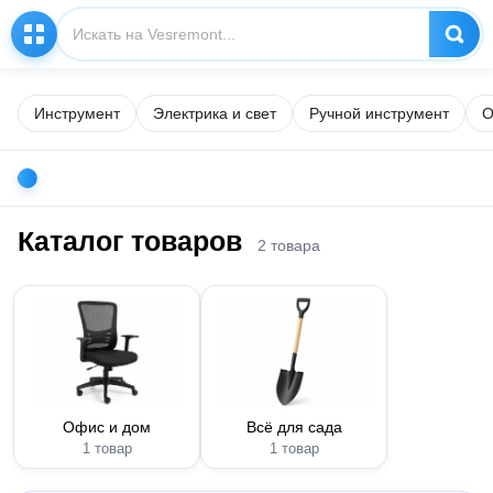
Инструмент
Электрика и свет
Ручной инструмент
О
Каталог товаров
2 товара
Офис и дом
Всё для сада
1 товар
1 товар