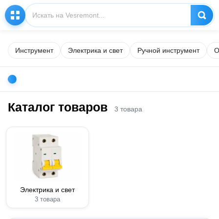
Инструмент
Электрика и свет
Ручной инструмент
О
Каталог товаров
3 товара
Электрика и свет
3 товара