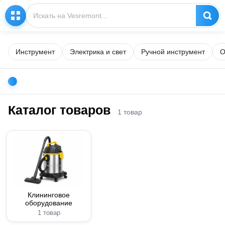
Инструмент
Электрика и свет
Ручной инструмент
О
Каталог товаров
1 товар
Клининговое
оборудование
1 товар