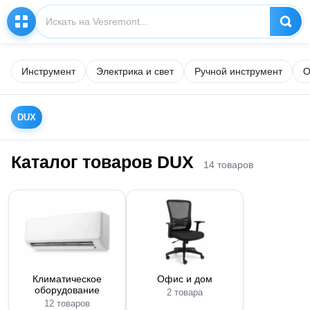
Инструмент
Электрика и свет
Ручной инструмент
О
DUX
Каталог товаров DUX
14 товаров
Климатическое
Офис и дом
оборудование
2 товара
12 товаров